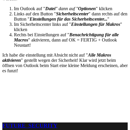
Im Outlook auf "
Datei
" dann auf "
Optionen
" klicken
Links auf den Button "
Sicherheitscenter
" dann rechts auf den
Button "
Einstellungen für das Sicherheitscenter...
"
Im Sicherheitscenter links auf "
Einstellungen für Makros
"
klicken
Rechts bei Einstellungen auf "
Benachrichtigung für alle
Macros
" aktivieren, dann auf OK = FERTIG + Outlook
Neustart!
Ich habe die einstellung mit Absicht nicht auf "
Alle Makros
aktivieren
" gestellt wegen der Sicherheit! Klar wird jetzt beim
öffnen von Outlook beim Start eine kleine Meldung erscheinen, aber
es funzt!
FUTURE SECURITY