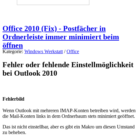
Office 2010 (Fix) - Postfächer in
Ordnerleiste immer minimiert beim
öffnen
Kategorie:
Windows Werkstatt
/
Office
Fehler oder fehlende Einstellmöglichkeit
bei Outlook 2010
Fehlerbild
Wenn Outlook mit mehreren IMAP-Konten betreiben wird, werden
die Mail-Konten links in dem Ordnerbaum stets minimiert geöffnet.
Das ist nicht einstellbar, aber es gibt ein Makro um diesen Umstand
zu beheben.