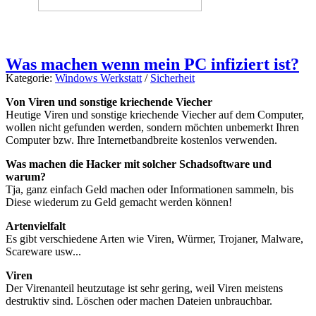
Was machen wenn mein PC infiziert ist?
Kategorie:
Windows Werkstatt
/
Sicherheit
Von Viren und sonstige kriechende Viecher
Heutige Viren und sonstige kriechende Viecher auf dem Computer,
wollen nicht gefunden werden, sondern möchten unbemerkt Ihren
Computer bzw. Ihre Internetbandbreite kostenlos verwenden.
Was machen die Hacker mit solcher Schadsoftware und
warum?
Tja, ganz einfach Geld machen oder Informationen sammeln, bis
Diese wiederum zu Geld gemacht werden können!
Artenvielfalt
Es gibt verschiedene Arten wie Viren, Würmer, Trojaner, Malware,
Scareware usw...
Viren
Der Virenanteil heutzutage ist sehr gering, weil Viren meistens
destruktiv sind. Löschen oder machen Dateien unbrauchbar.