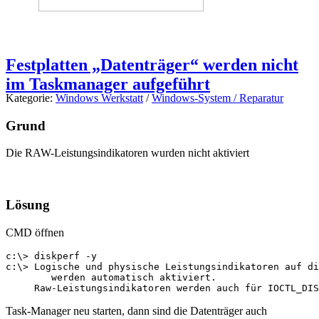
Festplatten „Datenträger“ werden nicht
im Taskmanager aufgeführt
Kategorie:
Windows Werkstatt
/
Windows-System / Reparatur
Grund
Die RAW-Leistungsindikatoren wurden nicht aktiviert
Lösung
CMD öffnen
c:\> diskperf -y

c:\> Logische und physische Leistungsindikatoren auf di
        werden automatisch aktiviert.

     Raw-Leistungsindikatoren werden auch für IOCTL_DIS
Task-Manager neu starten, dann sind die Datenträger auch