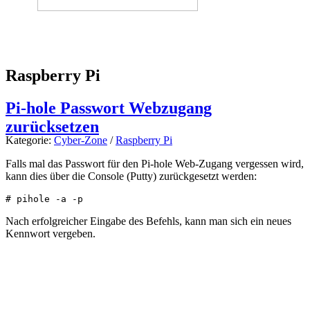
Raspberry Pi
Pi-hole Passwort Webzugang
zurücksetzen
Kategorie:
Cyber-Zone
/
Raspberry Pi
Falls mal das Passwort für den Pi-hole Web-Zugang vergessen wird,
kann dies über die Console (Putty) zurückgesetzt werden:
# pihole -a -p
Nach erfolgreicher Eingabe des Befehls, kann man sich ein neues
Kennwort vergeben.