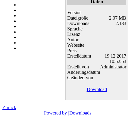
Daten
Version
Dateigröße
2.07 MB
Downloads
2.133
Sprache
Lizenz
Autor
Webseite
Preis
Erstelldatum
19.12.2017
10:52:53
Erstellt von
Administrator
Änderungsdatum
Geändert von
Download
Zurück
Powered by jDownloads