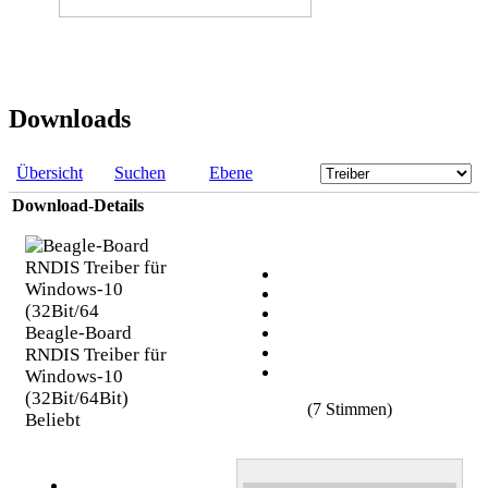
Downloads
Übersicht
Suchen
Ebene
Download-Details
Beagle-Board
RNDIS Treiber für
Windows-10
(32Bit/64Bit)
(7 Stimmen)
Beliebt