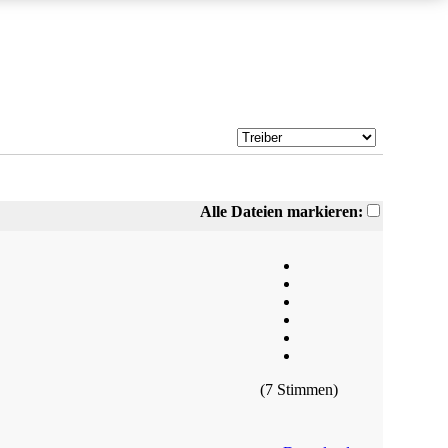
Alle Dateien markieren:
(7 Stimmen)