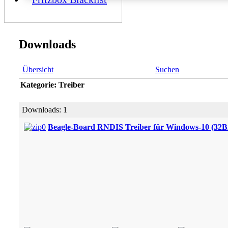
Downloads
Übersicht
Suchen
Kategorie: Treiber
Downloads: 1
Beagle-Board RNDIS Treiber für Windows-10 (32Bi