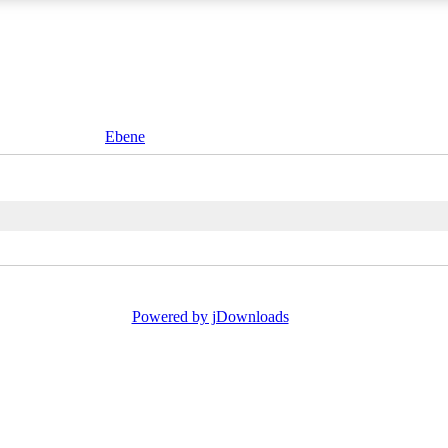
Ebene
Powered by jDownloads