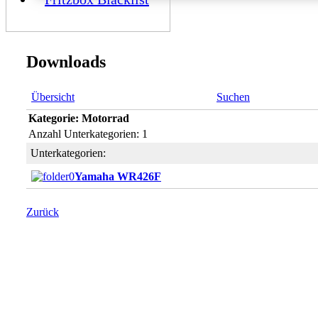
Downloads
Übersicht
Suchen
Kategorie: Motorrad
Anzahl Unterkategorien: 1
Unterkategorien:
Yamaha WR426F
Zurück