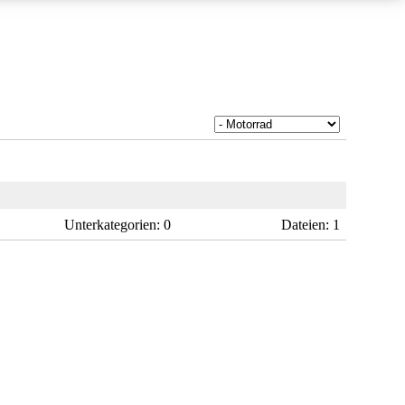
Unterkategorien: 0
Dateien: 1