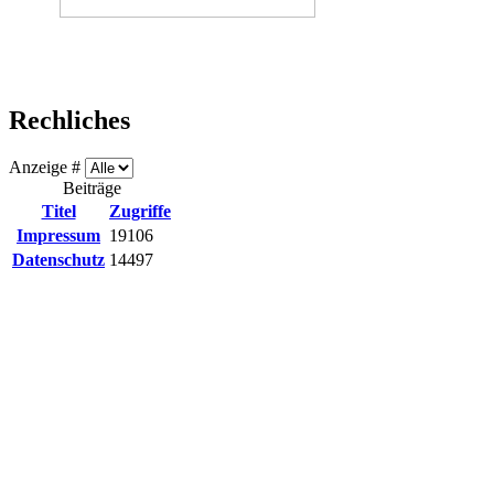
Rechliches
Anzeige #
Beiträge
Titel
Zugriffe
Impressum
19106
Datenschutz
14497